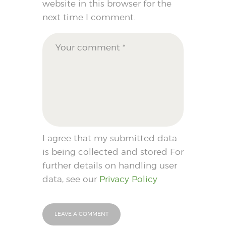
website in this browser for the
next time I comment.
I agree that my submitted data
is being collected and stored For
further details on handling user
data, see our
Privacy Policy