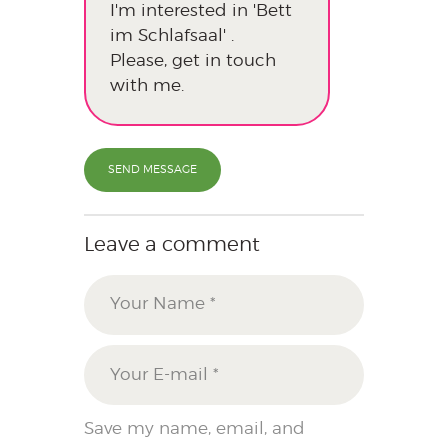
SEND MESSAGE
Leave a comment
Save my name, email, and