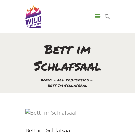
Bett im
Schlafsaal
HOME
ALL PROPERTIES
BETT IM SCHLAFSAAL
Bett im Schlafsaal