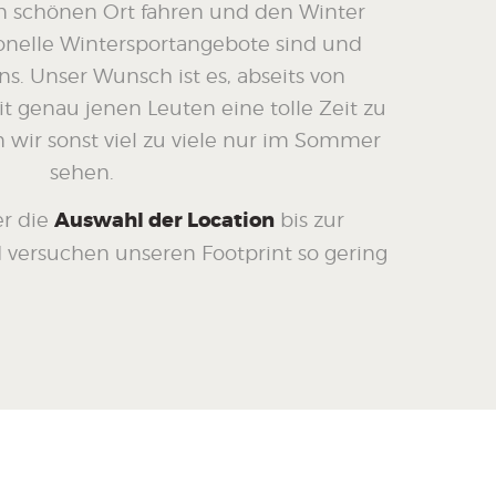
 schönen Ort fahren und den Winter
onelle Wintersportangebote sind und
ns. Unser Wunsch ist es, abseits von
t genau jenen Leuten eine tolle Zeit zu
 wir sonst viel zu viele nur im Sommer
sehen.
r die
Auswahl der Location
bis zur
 versuchen unseren Footprint so gering