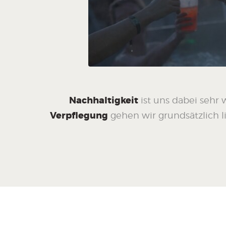
Nachhaltigkeit
ist uns dabei sehr
Verpflegung
gehen wir grundsätzlich l