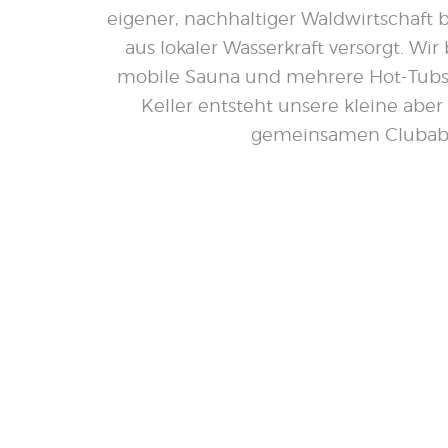
eigener, nachhaltiger Waldwirtschaft
aus lokaler Wasserkraft versorgt. Wi
mobile Sauna und mehrere Hot-Tubs 
Keller entsteht unsere kleine aber 
gemeinsamen Clubab
65,-