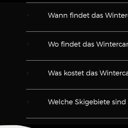
Wann findet das Winter
Wo findet das Winterca
Was kostet das Winter
Welche Skigebiete sind 