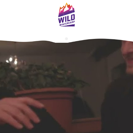
START
INFOS
BUCHEN
KONTAKT