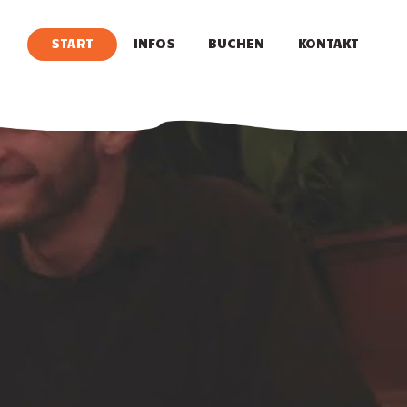
START
INFOS
BUCHEN
KONTAKT